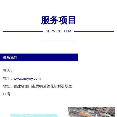
服务项目
SERVICE ITEM
----------------
联系我们
电话：-
网址：
www.xmyey.com
地址：福建省厦门市思明区莲花新村盈翠里
11号