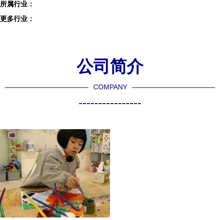
所属行业：
更多行业：
公司简介
COMPANY
----------------