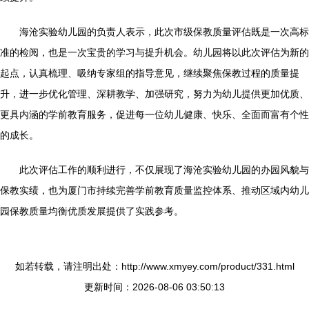
海沧实验幼儿园的负责人表示，此次市级保教质量评估既是一次高标
准的检阅，也是一次宝贵的学习与提升机会。幼儿园将以此次评估为新的
起点，认真梳理、吸纳专家组的指导意见，继续聚焦保教过程的质量提
升，进一步优化管理、深耕教学、加强研究，努力为幼儿提供更加优质、
更具内涵的学前教育服务，促进每一位幼儿健康、快乐、全面而富有个性
的成长。
此次评估工作的顺利进行，不仅展现了海沧实验幼儿园的办园风貌与
保教实绩，也为厦门市持续完善学前教育质量监控体系、推动区域内幼儿
园保教质量均衡优质发展提供了实践参考。
如若转载，请注明出处：http://www.xmyey.com/product/331.html
更新时间：2026-08-06 03:50:13