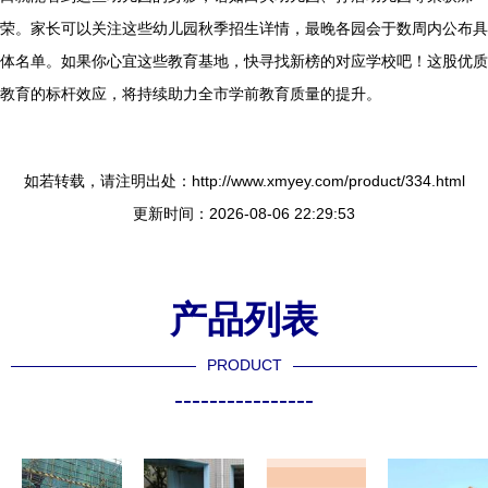
荣。家长可以关注这些幼儿园秋季招生详情，最晚各园会于数周内公布具
体名单。如果你心宜这些教育基地，快寻找新榜的对应学校吧！这股优质
教育的标杆效应，将持续助力全市学前教育质量的提升。
如若转载，请注明出处：http://www.xmyey.com/product/334.html
更新时间：2026-08-06 22:29:53
产品列表
PRODUCT
----------------