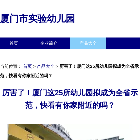
厦门市实验幼儿园
首页
企业简介
产品大全
联系我们
企业信息
访客留言
当前位置：
首页
>
产品大全
>
厉害了！厦门这25所幼儿园拟成为全省示
范，快看有你家附近的吗？
厉害了！厦门这25所幼儿园拟成为全省示
范，快看有你家附近的吗？