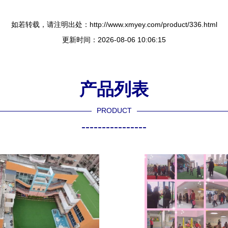
如若转载，请注明出处：http://www.xmyey.com/product/336.html
更新时间：2026-08-06 10:06:15
产品列表
PRODUCT
----------------