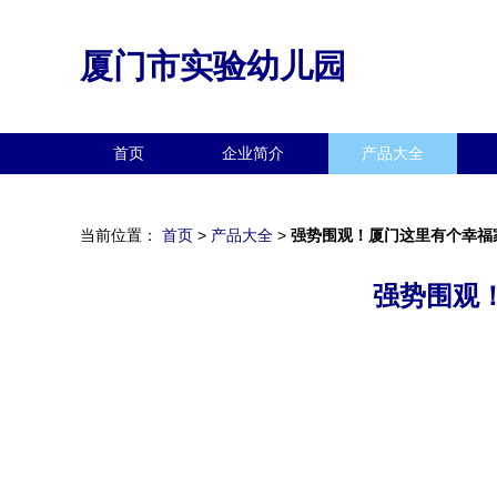
厦门市实验幼儿园
首页
企业简介
产品大全
当前位置：
首页
>
产品大全
>
强势围观！厦门这里有个幸福
强势围观