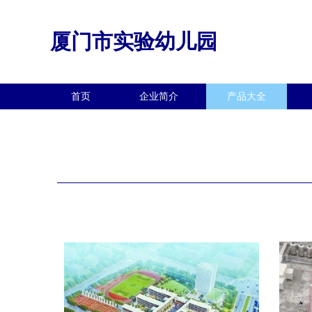
厦门市实验幼儿园
首页
企业简介
产品大全