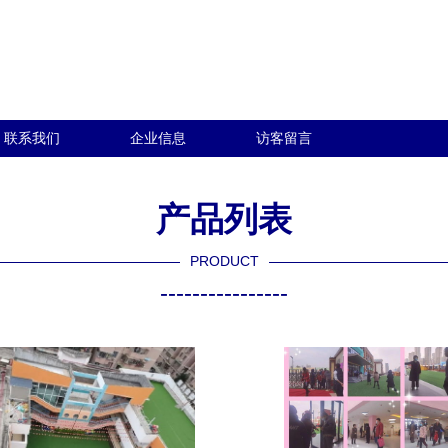
联系我们
企业信息
访客留言
产品列表
PRODUCT
----------------