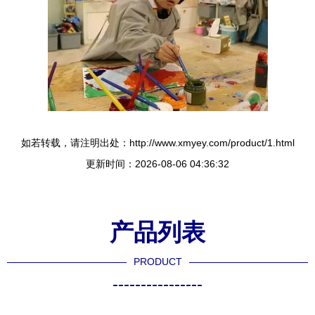
如若转载，请注明出处：http://www.xmyey.com/product/1.html
更新时间：2026-08-06 04:36:32
产品列表
PRODUCT
----------------