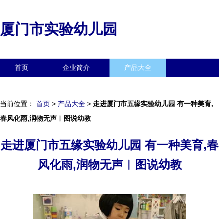
厦门市实验幼儿园
首页
企业简介
产品大全
联系我们
企业信息
访客留言
当前位置：
首页
>
产品大全
>
走进厦门市五缘实验幼儿园 有一种美育,
春风化雨,润物无声︱图说幼教
走进厦门市五缘实验幼儿园 有一种美育,春
风化雨,润物无声︱图说幼教