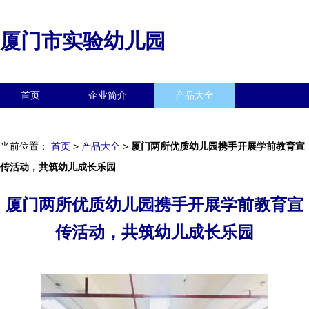
厦门市实验幼儿园
首页
企业简介
产品大全
联系我们
企业信息
访客留言
当前位置：
首页
>
产品大全
>
厦门两所优质幼儿园携手开展学前教育宣
传活动，共筑幼儿成长乐园
厦门两所优质幼儿园携手开展学前教育宣
传活动，共筑幼儿成长乐园