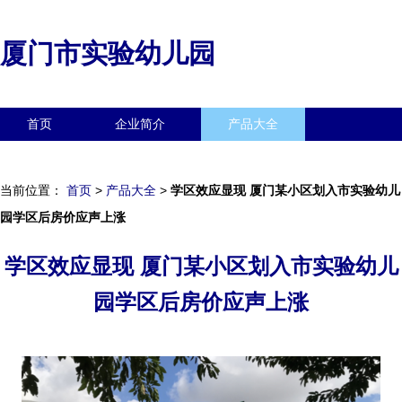
厦门市实验幼儿园
首页
企业简介
产品大全
联系我们
企业信息
访客留言
当前位置：
首页
>
产品大全
>
学区效应显现 厦门某小区划入市实验幼儿
园学区后房价应声上涨
学区效应显现 厦门某小区划入市实验幼儿
园学区后房价应声上涨