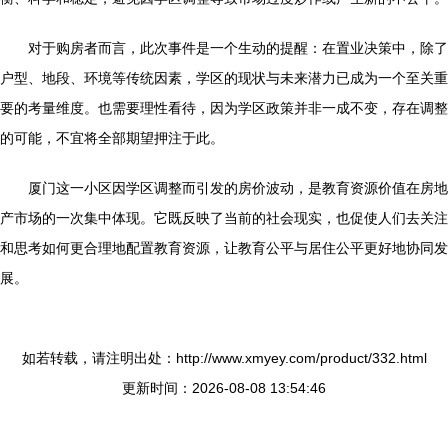
对于购房者而言，此次事件是一个生动的提醒：在置业决策中，除了
户型、地段、环境等传统因素，学区的现状与未来潜力已成为一个至关重
要的考量维度。也需要理性看待，因为学区政策并非一成不变，存在调整
的可能，不宜将全部期望押注于此。
厦门这一小区因学区调整而引发的房价波动，是教育资源价值在房地
产市场的一次集中体现。它既反映了当前的社会现实，也促使人们去关注
和思考如何更合理地配置教育资源，让教育公平与居住公平更好地协同发
展。
如若转载，请注明出处：http://www.xmyey.com/product/332.html
更新时间：2026-08-08 13:54:46