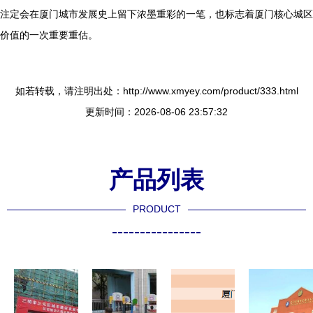
注定会在厦门城市发展史上留下浓墨重彩的一笔，也标志着厦门核心城区
价值的一次重要重估。
如若转载，请注明出处：http://www.xmyey.com/product/333.html
更新时间：2026-08-06 23:57:32
产品列表
PRODUCT
----------------