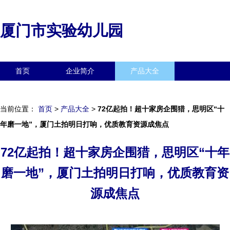
厦门市实验幼儿园
首页
企业简介
产品大全
联系我们
企业信息
访客留言
当前位置：
首页
>
产品大全
>
72亿起拍！超十家房企围猎，思明区“十
年磨一地”，厦门土拍明日打响，优质教育资源成焦点
72亿起拍！超十家房企围猎，思明区“十年
磨一地”，厦门土拍明日打响，优质教育资
源成焦点