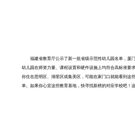
福建省教育厅公示了新一批省级示范性幼儿园名单，厦门
幼儿园在师资力量、课程设置和硬件设施上均符合高标准要
你住在思明区、湖里区或集美区，可能在家门口就能看到这
单。如果你心宜这些教育基地，快寻找新榜的对应学校吧！