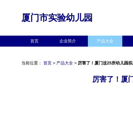
厦门市实验幼儿园
首页
企业简介
产品大全
当前位置：
首页
>
产品大全
>
厉害了！厦门这25所幼儿园
厉害了！厦