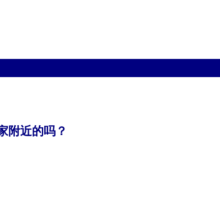
家附近的吗？