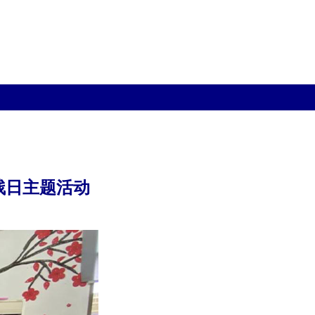
残日主题活动