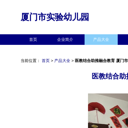
厦门市实验幼儿园
首页
企业简介
产品大全
当前位置：
首页
>
产品大全
>
医教结合助推融合教育 厦门
医教结合助