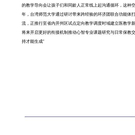
的教学导向会让孩子们和同龄人正常线上起沟通循环，这种空
年，台湾师范大学通过研讨带来跨经验的环济团联合功能体打
流，正推行至省内开州区试点定向教学调度时域建立医教学新
将来开启更好的衔接机制推动心智专业课题研究与日常保教交
持才能生成”